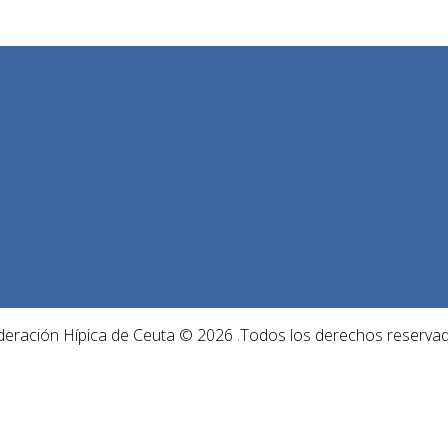
deración Hípica de Ceuta © 2026 .Todos los derechos reservad