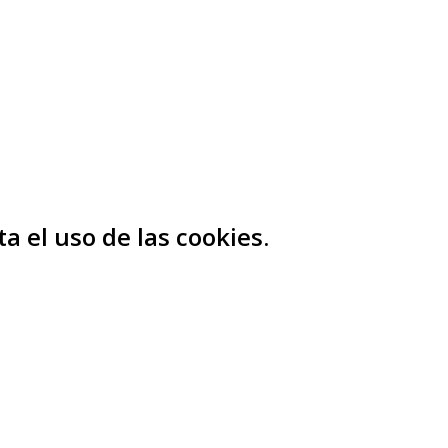
a el uso de las cookies.