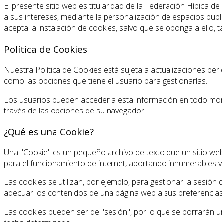
El presente sitio web es titularidad de la Federación Hípica d
a sus intereses, mediante la personalización de espacios publi
acepta la instalación de cookies, salvo que se oponga a ello, 
Política de Cookies
Nuestra Política de Cookies está sujeta a actualizaciones peri
como las opciones que tiene el usuario para gestionarlas.
Los usuarios pueden acceder a esta información en todo momen
través de las opciones de su navegador.
¿Qué es una Cookie?
Una "Cookie" es un pequeño archivo de texto que un sitio web
para el funcionamiento de internet, aportando innumerables ven
Las cookies se utilizan, por ejemplo, para gestionar la sesión
adecuar los contenidos de una página web a sus preferencias
Las cookies pueden ser de "sesión", por lo que se borrarán 