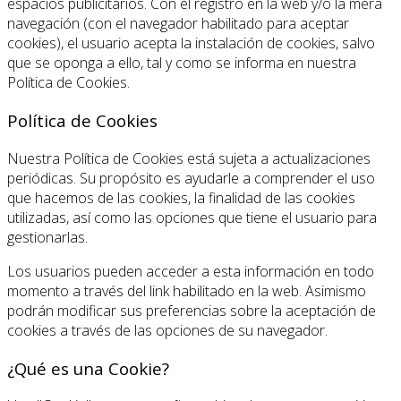
espacios publicitarios. Con el registro en la web y/o la mera
navegación (con el navegador habilitado para aceptar
cookies), el usuario acepta la instalación de cookies, salvo
que se oponga a ello, tal y como se informa en nuestra
Política de Cookies.
Política de Cookies
Nuestra Política de Cookies está sujeta a actualizaciones
periódicas. Su propósito es ayudarle a comprender el uso
que hacemos de las cookies, la finalidad de las cookies
utilizadas, así como las opciones que tiene el usuario para
gestionarlas.
Los usuarios pueden acceder a esta información en todo
momento a través del link habilitado en la web. Asimismo
podrán modificar sus preferencias sobre la aceptación de
cookies a través de las opciones de su navegador.
¿Qué es una Cookie?