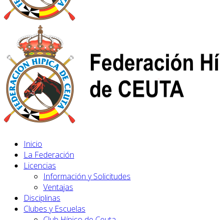
Inicio
La Federación
Licencias
Información y Solicitudes
Ventajas
Disciplinas
Clubes y Escuelas
Club Hípico de Ceuta