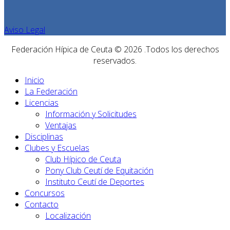
Aviso Legal
Federación Hípica de Ceuta © 2026 .Todos los derechos
reservados.
Inicio
La Federación
Licencias
Información y Solicitudes
Ventajas
Disciplinas
Clubes y Escuelas
Club Hípico de Ceuta
Pony Club Ceutí de Equitación
Instituto Ceutí de Deportes
Concursos
Contacto
Localización