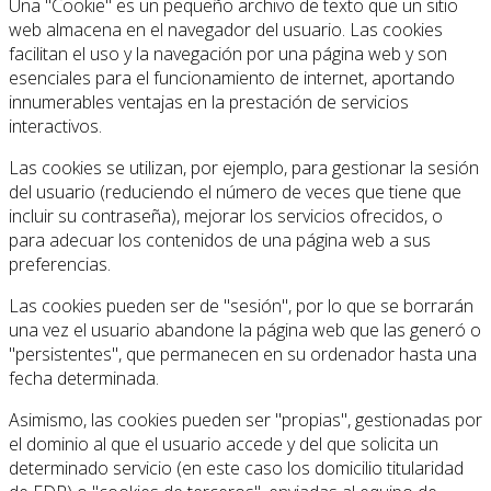
Una "Cookie" es un pequeño archivo de texto que un sitio
web almacena en el navegador del usuario. Las cookies
facilitan el uso y la navegación por una página web y son
esenciales para el funcionamiento de internet, aportando
innumerables ventajas en la prestación de servicios
interactivos.
Las cookies se utilizan, por ejemplo, para gestionar la sesión
del usuario (reduciendo el número de veces que tiene que
incluir su contraseña), mejorar los servicios ofrecidos, o
para adecuar los contenidos de una página web a sus
preferencias.
Las cookies pueden ser de "sesión", por lo que se borrarán
una vez el usuario abandone la página web que las generó o
"persistentes", que permanecen en su ordenador hasta una
fecha determinada.
Asimismo, las cookies pueden ser "propias", gestionadas por
el dominio al que el usuario accede y del que solicita un
determinado servicio (en este caso los domicilio titularidad