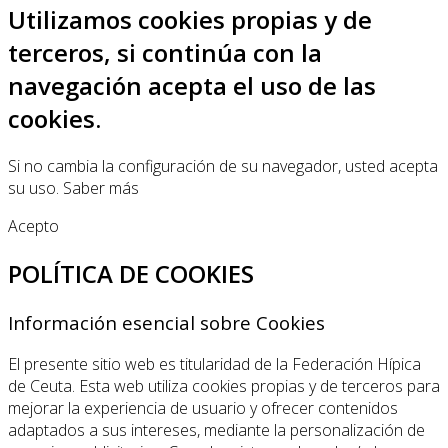
Utilizamos cookies propias y de
terceros, si continúa con la
navegación acepta el uso de las
cookies.
Si no cambia la configuración de su navegador, usted acepta
su uso.
Saber más
Acepto
POLÍTICA DE COOKIES
Información esencial sobre Cookies
El presente sitio web es titularidad de la Federación Hípica
de Ceuta. Esta web utiliza cookies propias y de terceros para
mejorar la experiencia de usuario y ofrecer contenidos
adaptados a sus intereses, mediante la personalización de