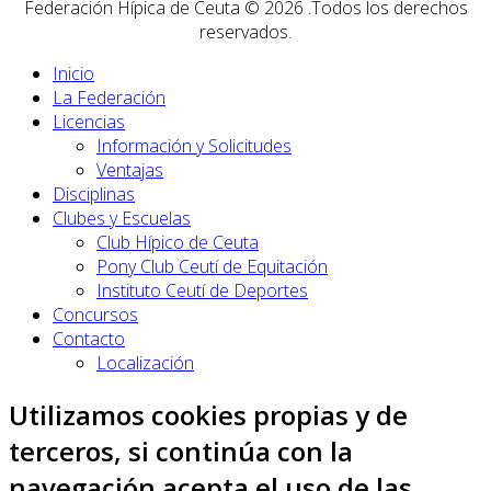
Federación Hípica de Ceuta © 2026 .Todos los derechos
reservados.
Inicio
La Federación
Licencias
Información y Solicitudes
Ventajas
Disciplinas
Clubes y Escuelas
Club Hípico de Ceuta
Pony Club Ceutí de Equitación
Instituto Ceutí de Deportes
Concursos
Contacto
Localización
Utilizamos cookies propias y de
terceros, si continúa con la
navegación acepta el uso de las