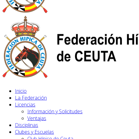
Inicio
La Federación
Licencias
Información y Solicitudes
Ventajas
Disciplinas
Clubes y Escuelas
Club Hípico de Ceuta