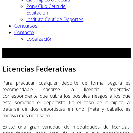
Pony Club Ceutí de
Equitación
Instituto Ceutí de Deportes
Concursos
Contacto
Localización
Información y Solicitudes
Licencias Federativas
Para practicar cualquier deporte de forma segura es
recomendable sacarse la licencia federativa
correspondiente que cubra los posibles riesgos a los que
está sometido el deportista. En el caso de la hípica, al
tratarse de dos deportistas en uno, jinete y caballo, es
todavía más necesario.
Existe una gran variedad de modalidades de licencias,