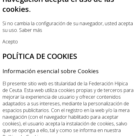
cookies.
Si no cambia la configuración de su navegador, usted acepta
su uso.
Saber más
Acepto
POLÍTICA DE COOKIES
Información esencial sobre Cookies
El presente sitio web es titularidad de la Federación Hípica
de Ceuta. Esta web utiliza cookies propias y de terceros para
mejorar la experiencia de usuario y ofrecer contenidos
adaptados a sus intereses, mediante la personalización de
espacios publicitarios. Con el registro en la web y/o la mera
navegación (con el navegador habilitado para aceptar
cookies), el usuario acepta la instalación de cookies, salvo
que se oponga a ello, tal y como se informa en nuestra