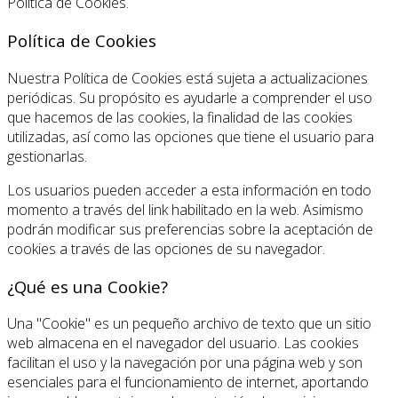
Política de Cookies.
Política de Cookies
Nuestra Política de Cookies está sujeta a actualizaciones
periódicas. Su propósito es ayudarle a comprender el uso
que hacemos de las cookies, la finalidad de las cookies
utilizadas, así como las opciones que tiene el usuario para
gestionarlas.
Los usuarios pueden acceder a esta información en todo
momento a través del link habilitado en la web. Asimismo
podrán modificar sus preferencias sobre la aceptación de
cookies a través de las opciones de su navegador.
¿Qué es una Cookie?
Una "Cookie" es un pequeño archivo de texto que un sitio
web almacena en el navegador del usuario. Las cookies
facilitan el uso y la navegación por una página web y son
esenciales para el funcionamiento de internet, aportando