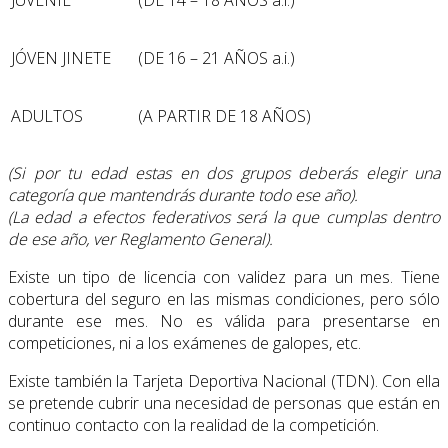
JÓVEN JINETE
(DE 16 – 21 AÑOS a.i.)
ADULTOS
(A PARTIR DE 18 AÑOS)
(Si por tu edad estas en dos grupos deberás elegir una
categoría que mantendrás durante todo ese año).
(La edad a efectos federativos será la que cumplas dentro
de ese año, ver Reglamento General).
Existe un tipo de licencia con validez para un mes. Tiene
cobertura del seguro en las mismas condiciones, pero sólo
durante ese mes. No es válida para presentarse en
competiciones, ni a los exámenes de galopes, etc.
Existe también la Tarjeta Deportiva Nacional (TDN). Con ella
se pretende cubrir una necesidad de personas que están en
continuo contacto con la realidad de la competición.