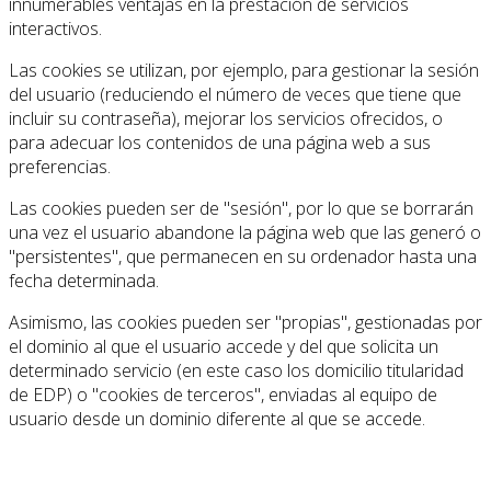
innumerables ventajas en la prestación de servicios
interactivos.
Las cookies se utilizan, por ejemplo, para gestionar la sesión
del usuario (reduciendo el número de veces que tiene que
incluir su contraseña), mejorar los servicios ofrecidos, o
para adecuar los contenidos de una página web a sus
preferencias.
Las cookies pueden ser de "sesión", por lo que se borrarán
una vez el usuario abandone la página web que las generó o
"persistentes", que permanecen en su ordenador hasta una
fecha determinada.
Asimismo, las cookies pueden ser "propias", gestionadas por
el dominio al que el usuario accede y del que solicita un
determinado servicio (en este caso los domicilio titularidad
de EDP) o "cookies de terceros", enviadas al equipo de
usuario desde un dominio diferente al que se accede.