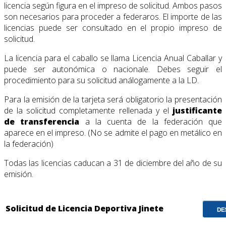
licencia según figura en el impreso de solicitud. Ambos pasos
son necesarios para proceder a federaros. El importe de las
licencias puede ser consultado en el propio impreso de
solicitud.
La licencia para el caballo se llama Licencia Anual Caballar y
puede ser autonómica o nacionale. Debes seguir el
procedimiento para su solicitud análogamente a la LD.
Para la emisión de la tarjeta será obligatorio la presentación
de la solicitud completamente rellenada y el
justificante
de transferencia
a la cuenta de la federación que
aparece en el impreso. (No se admite el pago en metálico en
la federación)
Todas las licencias caducan a 31 de diciembre del año de su
emisión.
Solicitud de Licencia Deportiva Jinete