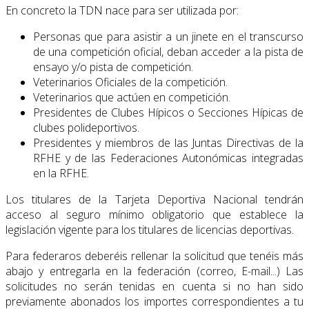
En concreto la TDN nace para ser utilizada por:
Personas que para asistir a un jinete en el transcurso
de una competición oficial, deban acceder a la pista de
ensayo y/o pista de competición.
Veterinarios Oficiales de la competición.
Veterinarios que actúen en competición.
Presidentes de Clubes Hípicos o Secciones Hípicas de
clubes polideportivos.
Presidentes y miembros de las Juntas Directivas de la
RFHE y de las Federaciones Autonómicas integradas
en la RFHE.
Los titulares de la Tarjeta Deportiva Nacional tendrán
acceso al seguro mínimo obligatorio que establece la
legislación vigente para los titulares de licencias deportivas.
Para federaros deberéis rellenar la solicitud que tenéis más
abajo y entregarla en la federación (correo, E-mail...) Las
solicitudes no serán tenidas en cuenta si no han sido
previamente abonados los importes correspondientes a tu